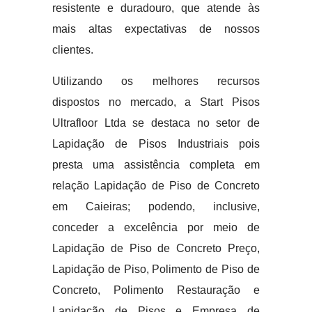
resistente e duradouro, que atende às
mais altas expectativas de nossos
clientes.
Utilizando os melhores recursos
dispostos no mercado, a Start Pisos
Ultrafloor Ltda se destaca no setor de
Lapidação de Pisos Industriais pois
presta uma assistência completa em
relação Lapidação de Piso de Concreto
em Caieiras; podendo, inclusive,
conceder a excelência por meio de
Lapidação de Piso de Concreto Preço,
Lapidação de Piso, Polimento de Piso de
Concreto, Polimento Restauração e
Lapidação de Pisos e Empresa de