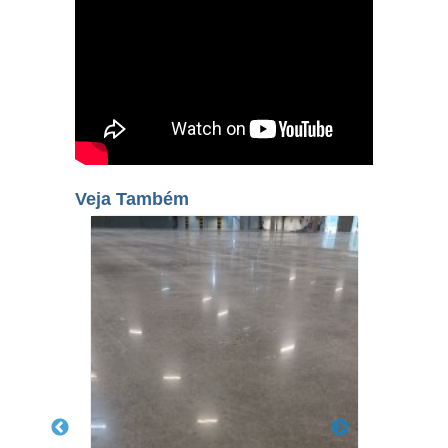
Veja Também