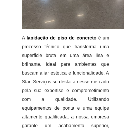
A
lapidação de piso de concreto
é um
processo técnico que transforma uma
superfície bruta em uma área lisa e
brilhante, ideal para ambientes que
buscam aliar estética e funcionalidade. A
Start Serviços se destaca nesse mercado
pela sua expertise e comprometimento
com a qualidade. Utilizando
equipamentos de ponta e uma equipe
altamente qualificada, a nossa empresa
garante um acabamento superior,