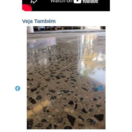
Veja Também