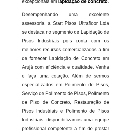
excepcionais em
lapidação de concreto
.
Desempenhando uma excelente
assessoria, a Start Pisos Ultrafloor Ltda
se destaca no segmento de Lapidação de
Pisos Industriais pois conta com os
melhores recursos comercializados a fim
de fornecer Lapidação de Concreto em
Arujá com eficiência e qualidade. Venha
e faça uma cotação. Além de sermos
especializados em Polimento de Pisos,
Serviço de Polimento de Pisos, Polimento
de Piso de Concreto, Restauração de
Pisos Industriais e Polimento de Pisos
Industriais, disponibilizamos uma equipe
profissional competente a fim de prestar