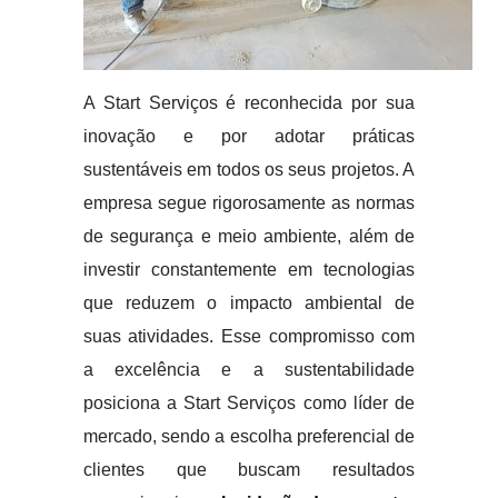
A Start Serviços é reconhecida por sua
inovação e por adotar práticas
sustentáveis em todos os seus projetos. A
empresa segue rigorosamente as normas
de segurança e meio ambiente, além de
investir constantemente em tecnologias
que reduzem o impacto ambiental de
suas atividades. Esse compromisso com
a excelência e a sustentabilidade
posiciona a Start Serviços como líder de
mercado, sendo a escolha preferencial de
clientes que buscam resultados