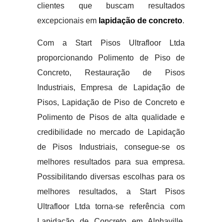
clientes que buscam resultados
excepcionais em
lapidação de concreto
.
Com a Start Pisos Ultrafloor Ltda
proporcionando Polimento de Piso de
Concreto, Restauração de Pisos
Industriais, Empresa de Lapidação de
Pisos, Lapidação de Piso de Concreto e
Polimento de Pisos de alta qualidade e
credibilidade no mercado de Lapidação
de Pisos Industriais, consegue-se os
melhores resultados para sua empresa.
Possibilitando diversas escolhas para os
melhores resultados, a Start Pisos
Ultrafloor Ltda torna-se referência com
Lapidação de Concreto em Alphaville.