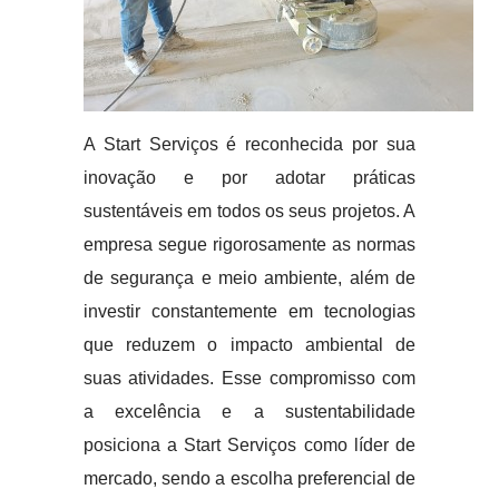
A Start Serviços é reconhecida por sua
inovação e por adotar práticas
sustentáveis em todos os seus projetos. A
empresa segue rigorosamente as normas
de segurança e meio ambiente, além de
investir constantemente em tecnologias
que reduzem o impacto ambiental de
suas atividades. Esse compromisso com
a excelência e a sustentabilidade
posiciona a Start Serviços como líder de
mercado, sendo a escolha preferencial de