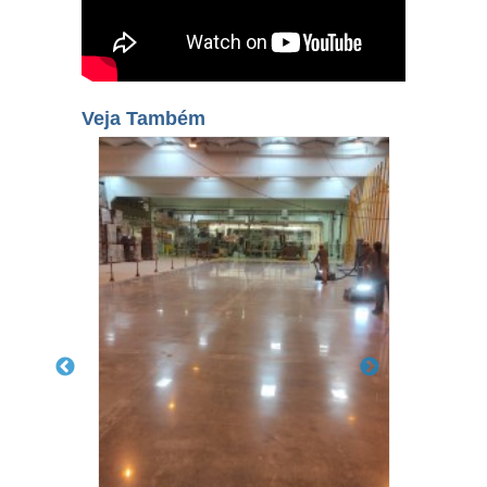
Veja Também