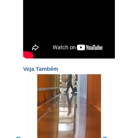
Veja Também