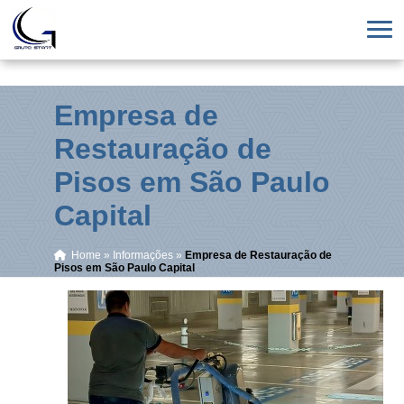
Empresa de
Restauração de
Pisos em São Paulo
Capital
Home
»
Informações
»
Empresa de Restauração de
Pisos em São Paulo Capital