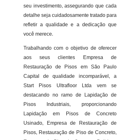
seu investimento, assegurando que cada
detalhe seja cuidadosamente tratado para
refletir a qualidade e a dedicação que
você merece.
Trabalhando com o objetivo de oferecer
aos seus clientes Empresa de
Restauração de Pisos em São Paulo
Capital de qualidade incomparável, a
Start Pisos Ultrafloor Ltda vem se
destacando no ramo de Lapidação de
Pisos Industriais, proporcionando
Lapidação em Pisos de Concreto
Usinado, Empresa de Restauração de
Pisos, Restauração de Piso de Concreto,