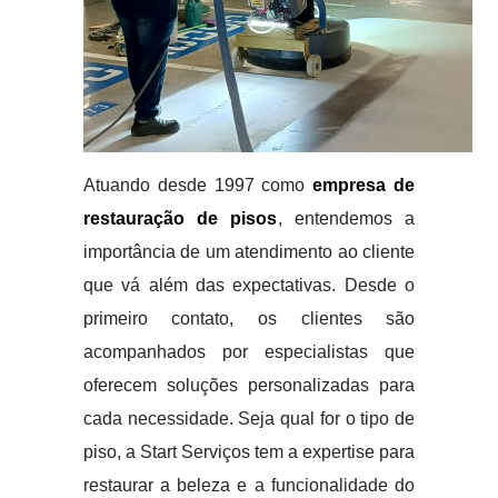
Atuando desde 1997 como
empresa de
restauração de pisos
, entendemos a
importância de um atendimento ao cliente
que vá além das expectativas. Desde o
primeiro contato, os clientes são
acompanhados por especialistas que
oferecem soluções personalizadas para
cada necessidade. Seja qual for o tipo de
piso, a Start Serviços tem a expertise para
restaurar a beleza e a funcionalidade do