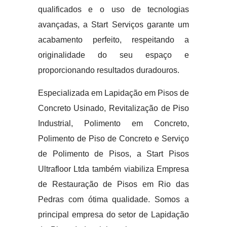
qualificados e o uso de tecnologias
avançadas, a Start Serviços garante um
acabamento perfeito, respeitando a
originalidade do seu espaço e
proporcionando resultados duradouros.
Especializada em Lapidação em Pisos de
Concreto Usinado, Revitalização de Piso
Industrial, Polimento em Concreto,
Polimento de Piso de Concreto e Serviço
de Polimento de Pisos, a Start Pisos
Ultrafloor Ltda também viabiliza Empresa
de Restauração de Pisos em Rio das
Pedras com ótima qualidade. Somos a
principal empresa do setor de Lapidação