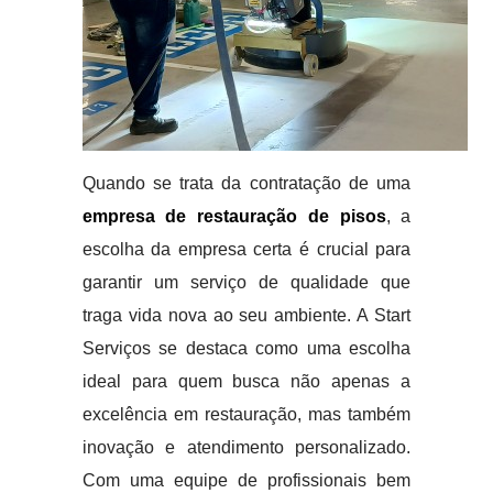
Quando se trata da contratação de uma
empresa de restauração de pisos
, a
escolha da empresa certa é crucial para
garantir um serviço de qualidade que
traga vida nova ao seu ambiente. A Start
Serviços se destaca como uma escolha
ideal para quem busca não apenas a
excelência em restauração, mas também
inovação e atendimento personalizado.
Com uma equipe de profissionais bem