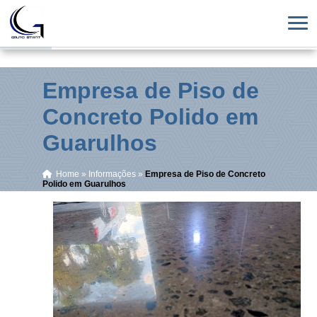
Empresa de Piso de
Concreto Polido em
Guarulhos
Home
»
Informações
»
Empresa de Piso de Concreto
Polido em Guarulhos