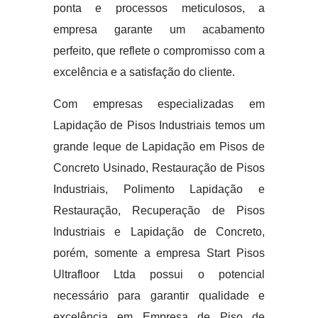
ponta e processos meticulosos, a
empresa garante um acabamento
perfeito, que reflete o compromisso com a
excelência e a satisfação do cliente.
Com empresas especializadas em
Lapidação de Pisos Industriais temos um
grande leque de Lapidação em Pisos de
Concreto Usinado, Restauração de Pisos
Industriais, Polimento Lapidação e
Restauração, Recuperação de Pisos
Industriais e Lapidação de Concreto,
porém, somente a empresa Start Pisos
Ultrafloor Ltda possui o potencial
necessário para garantir qualidade e
excelência em Empresa de Piso de