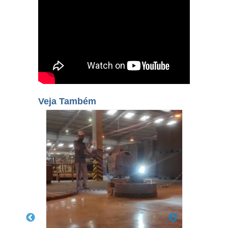
Veja Também