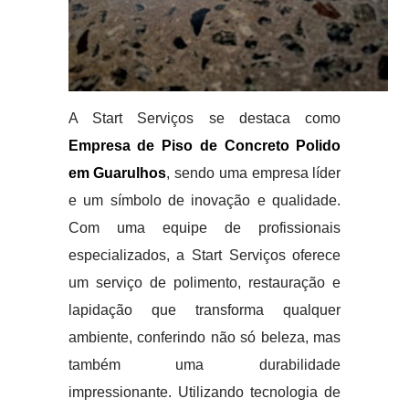
A Start Serviços se destaca como
Empresa de Piso de Concreto Polido
em Guarulhos
, sendo uma empresa líder
e um símbolo de inovação e qualidade.
Com uma equipe de profissionais
especializados, a Start Serviços oferece
um serviço de polimento, restauração e
lapidação que transforma qualquer
ambiente, conferindo não só beleza, mas
também uma durabilidade
impressionante. Utilizando tecnologia de