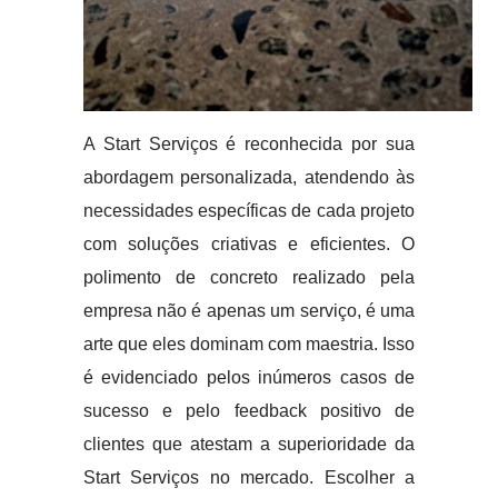
A Start Serviços é reconhecida por sua
abordagem personalizada, atendendo às
necessidades específicas de cada projeto
com soluções criativas e eficientes. O
polimento de concreto realizado pela
empresa não é apenas um serviço, é uma
arte que eles dominam com maestria. Isso
é evidenciado pelos inúmeros casos de
sucesso e pelo feedback positivo de
clientes que atestam a superioridade da
Start Serviços no mercado. Escolher a