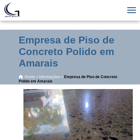
Empresa de Piso de
Concreto Polido em
Amarais
Home
»
Informações
»
Empresa de Piso de Concreto
Polido em Amarais