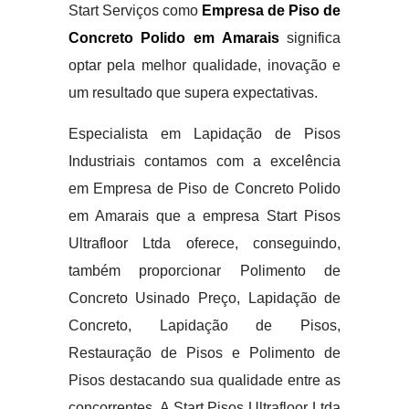
Start Serviços como
Empresa de Piso de
Concreto Polido em Amarais
significa
optar pela melhor qualidade, inovação e
um resultado que supera expectativas.
Especialista em Lapidação de Pisos
Industriais contamos com a excelência
em Empresa de Piso de Concreto Polido
em Amarais que a empresa Start Pisos
Ultrafloor Ltda oferece, conseguindo,
também proporcionar Polimento de
Concreto Usinado Preço, Lapidação de
Concreto, Lapidação de Pisos,
Restauração de Pisos e Polimento de
Pisos destacando sua qualidade entre as
concorrentes. A Start Pisos Ultrafloor Ltda