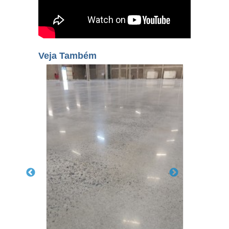
Veja Também