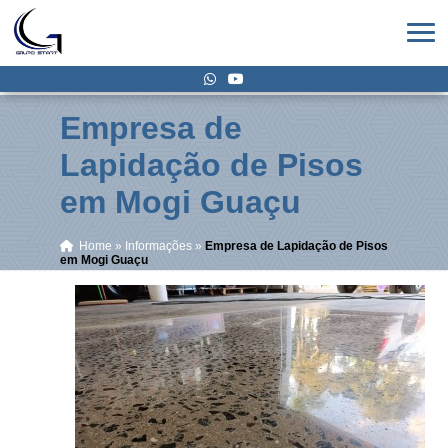
Empresa de
Lapidação de Pisos
em Mogi Guaçu
Home
»
Informações
»
Empresa de Lapidação de Pisos
em Mogi Guaçu