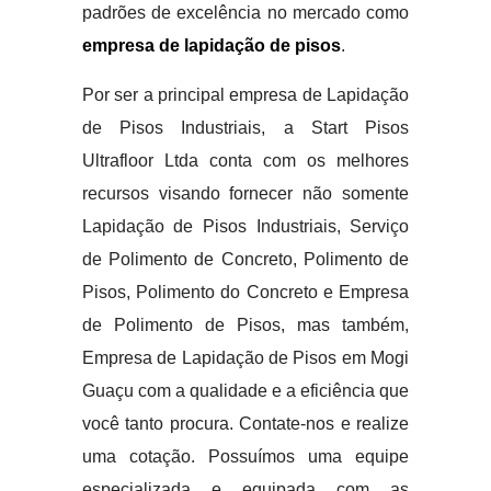
padrões de excelência no mercado como
empresa de lapidação de pisos
.
Por ser a principal empresa de Lapidação
de Pisos Industriais, a Start Pisos
Ultrafloor Ltda conta com os melhores
recursos visando fornecer não somente
Lapidação de Pisos Industriais, Serviço
de Polimento de Concreto, Polimento de
Pisos, Polimento do Concreto e Empresa
de Polimento de Pisos, mas também,
Empresa de Lapidação de Pisos em Mogi
Guaçu com a qualidade e a eficiência que
você tanto procura. Contate-nos e realize
uma cotação. Possuímos uma equipe
especializada e equipada com as