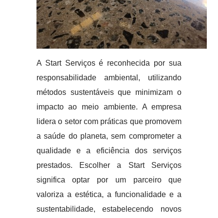
A Start Serviços é reconhecida por sua
responsabilidade ambiental, utilizando
métodos sustentáveis que minimizam o
impacto ao meio ambiente. A empresa
lidera o setor com práticas que promovem
a saúde do planeta, sem comprometer a
qualidade e a eficiência dos serviços
prestados. Escolher a Start Serviços
significa optar por um parceiro que
valoriza a estética, a funcionalidade e a
sustentabilidade, estabelecendo novos