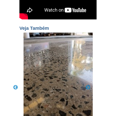
Veja Também