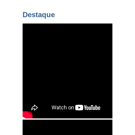
Destaque