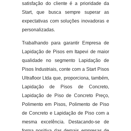
satisfação do cliente é a prioridade da
Start, que busca sempre superar as
expectativas com soluções inovadoras e
personalizadas.
Trabalhando para garantir Empresa de
Lapidação de Pisos em Itapevi de maior
qualidade no segmento Lapidação de
Pisos Industriais, conte com a Start Pisos
Ultrafloor Ltda que, proporciona, também,
Lapidação de Pisos de Concreto,
Lapidação de Piso de Concreto Preço,
Polimento em Pisos, Polimento de Piso
de Concreto e Lapidação de Piso com a
mesma excelência. Destacando-se de
forma positiva das demais empresas de