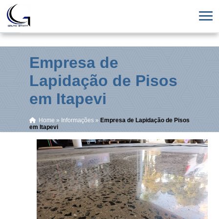
Empresa de
Lapidação de Pisos
em Itapevi
Home
»
Informações
»
Empresa de Lapidação de Pisos
em Itapevi