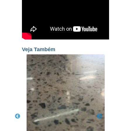
Veja Também