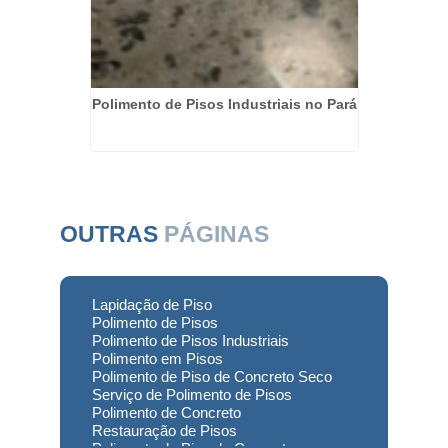
ais em
Polimento de Pisos Industriais no Pará
Poli
OUTRAS
PÁGINAS
Lapidação de Piso
Polimento de Pisos
Polimento de Pisos Industriais
Polimento em Pisos
Polimento de Piso de Concreto Seco
Serviço de Polimento de Pisos
Polimento de Concreto
Restauração de Pisos