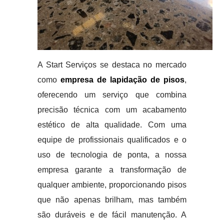
A Start Serviços se destaca no mercado
como
empresa de lapidação de pisos
,
oferecendo um serviço que combina
precisão técnica com um acabamento
estético de alta qualidade. Com uma
equipe de profissionais qualificados e o
uso de tecnologia de ponta, a nossa
empresa garante a transformação de
qualquer ambiente, proporcionando pisos
que não apenas brilham, mas também
são duráveis e de fácil manutenção. A