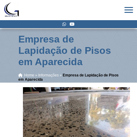
Empresa de
Lapidação de Pisos
em Aparecida
Home
»
Informações
»
Empresa de Lapidação de Pisos
em Aparecida