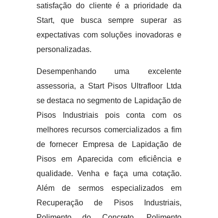
satisfação do cliente é a prioridade da
Start, que busca sempre superar as
expectativas com soluções inovadoras e
personalizadas.
Desempenhando uma excelente
assessoria, a Start Pisos Ultrafloor Ltda
se destaca no segmento de Lapidação de
Pisos Industriais pois conta com os
melhores recursos comercializados a fim
de fornecer Empresa de Lapidação de
Pisos em Aparecida com eficiência e
qualidade. Venha e faça uma cotação.
Além de sermos especializados em
Recuperação de Pisos Industriais,
Polimento do Concreto, Polimento