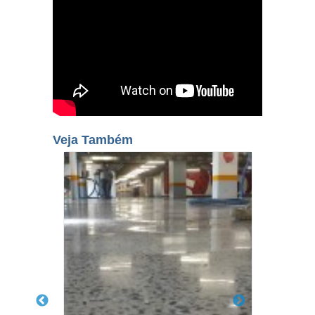
Veja Também