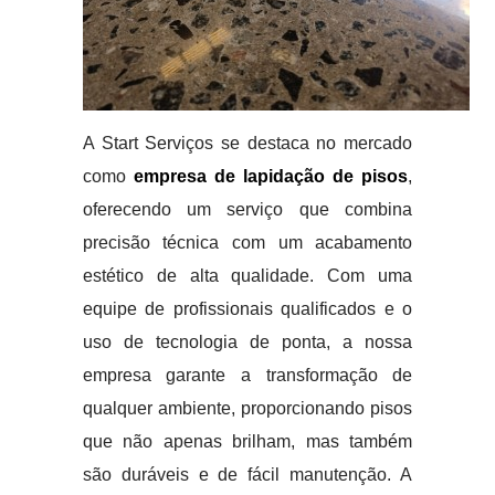
A Start Serviços se destaca no mercado
como
empresa de lapidação de pisos
,
oferecendo um serviço que combina
precisão técnica com um acabamento
estético de alta qualidade. Com uma
equipe de profissionais qualificados e o
uso de tecnologia de ponta, a nossa
empresa garante a transformação de
qualquer ambiente, proporcionando pisos
que não apenas brilham, mas também
são duráveis e de fácil manutenção. A